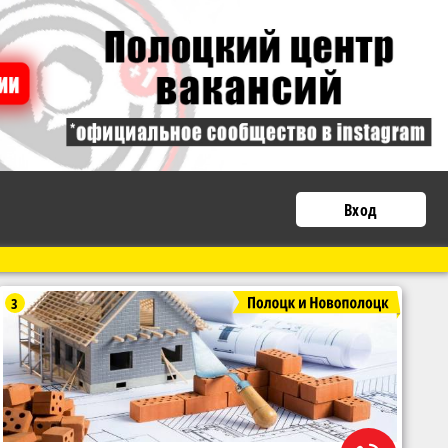
Вход
3