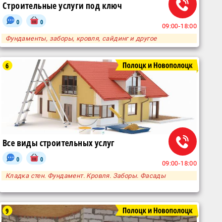
Строительные услуги под ключ
0
0
09:00-18:00
Фундаменты, заборы, кровля, сайдинг и другое
6
Все виды строительных услуг
0
0
09:00-18:00
Кладка стен. Фундамент. Кровля. Заборы. Фасады
9