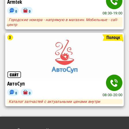
Armtek
0
0
08:30-19:00
Городские номера - напрямую в магазин. Мобильные - call-
центр
3
АвтоСуп
0
0
08:00-20:00
Каталог запчастей с актуальными ценами внутри