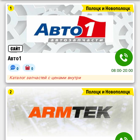
1
Авто1
0
0
08:00-20:00
Каталог запчастей с ценами внутри
2